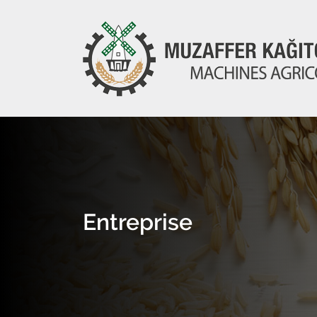
Entreprise