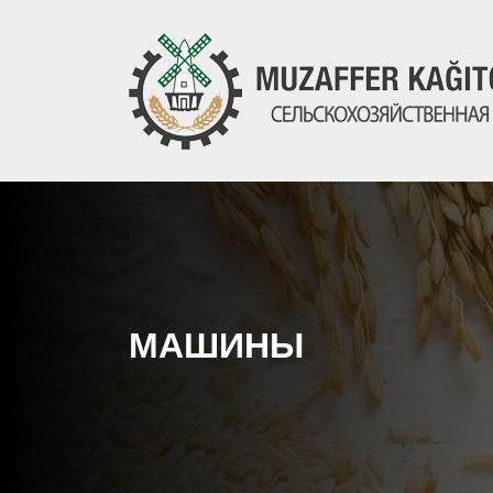
МАШИНЫ