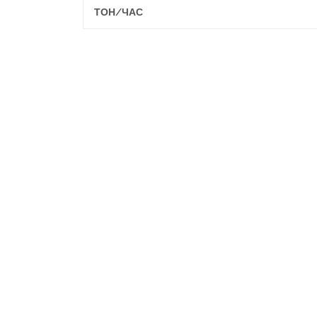
ТОН/ЧАС