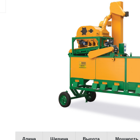
Длина
Ширина
Высота
Мощность