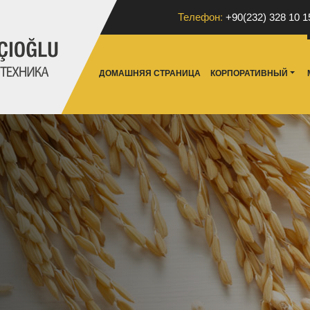
Телефон:
+90(232) 328 10 1
ДОМАШНЯЯ СТРАНИЦА
КОРПОРАТИВНЫЙ