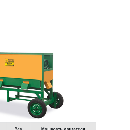
Вес
Мощность двигателя