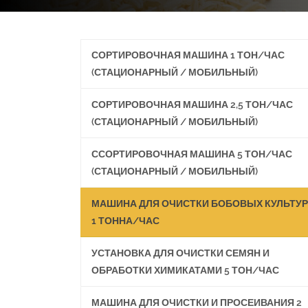
СОРТИРОВОЧНАЯ МАШИНА 1 ТОН/ЧАС
(СТАЦИОНАРНЫЙ / МОБИЛЬНЫЙ)
СОРТИРОВОЧНАЯ МАШИНА 2,5 ТОН/ЧАС
(СТАЦИОНАРНЫЙ / МОБИЛЬНЫЙ)
ССОРТИРОВОЧНАЯ МАШИНА 5 ТОН/ЧАС
(СТАЦИОНАРНЫЙ / МОБИЛЬНЫЙ)
МАШИНА ДЛЯ ОЧИСТКИ БОБОВЫХ КУЛЬТУР
1 ТОННА/ЧАС
УСТАНОВКА ДЛЯ ОЧИСТКИ СЕМЯН И
ОБРАБОТКИ ХИМИКАТАМИ 5 ТОН/ЧАС
МАШИНА ДЛЯ ОЧИСТКИ И ПРОСЕИВАНИЯ 2