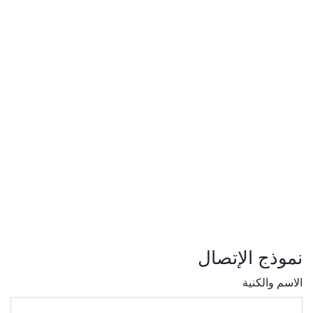
نموذج الإتصال
الاسم والكنية