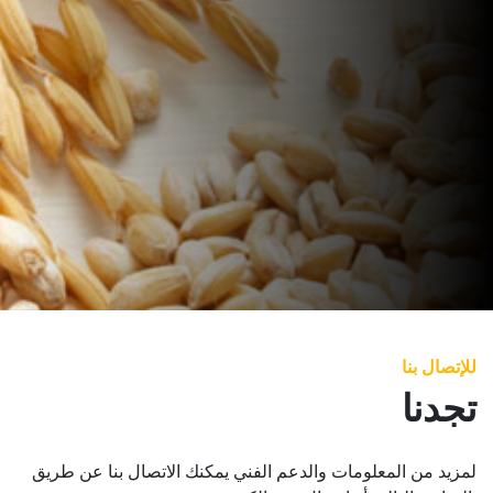
للإتصال بنا
تجدنا
لمزيد من المعلومات والدعم الفني يمكنك الاتصال بنا عن طريق